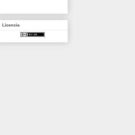
Licencia