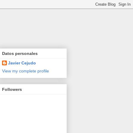
Datos personales
Javier Cejudo
View my complete profile
Followers