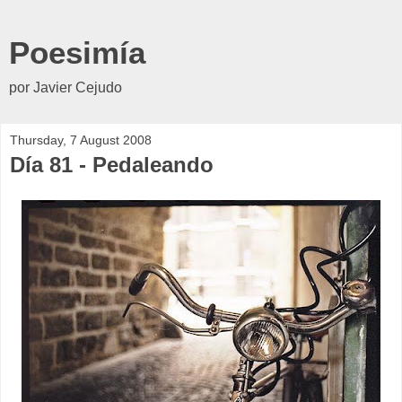
Poesimía
por Javier Cejudo
Thursday, 7 August 2008
Día 81 - Pedaleando