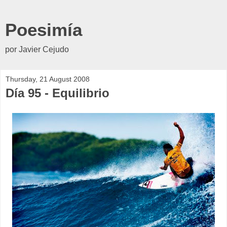
Poesimía
por Javier Cejudo
Thursday, 21 August 2008
Día 95 - Equilibrio