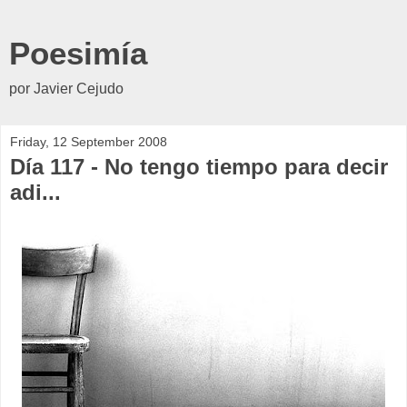
Poesimía
por Javier Cejudo
Friday, 12 September 2008
Día 117 - No tengo tiempo para decir
adi...