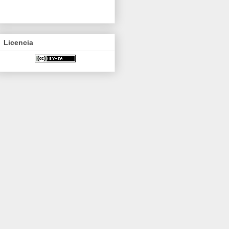
Licencia