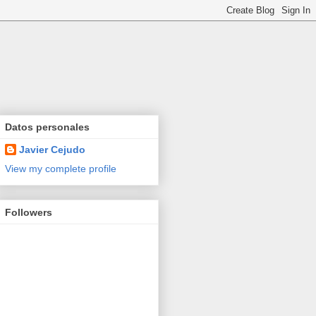
Datos personales
Javier Cejudo
View my complete profile
Followers