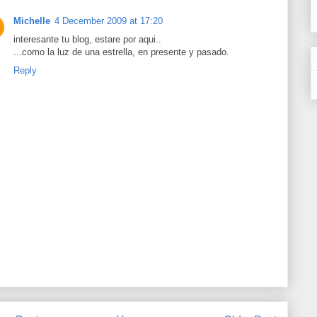
Michelle
4 December 2009 at 17:20
interesante tu blog, estare por aqui..
...como la luz de una estrella, en presente y pasado.
Reply